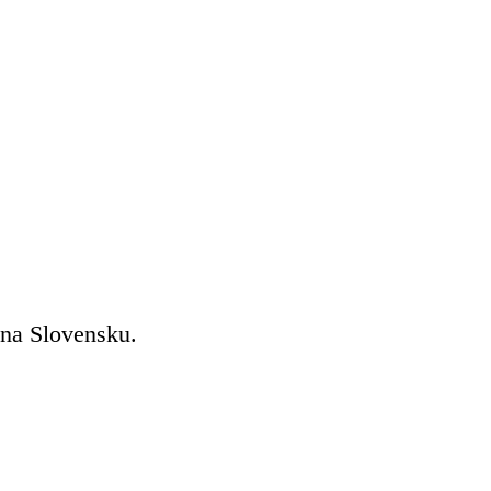
 na Slovensku.