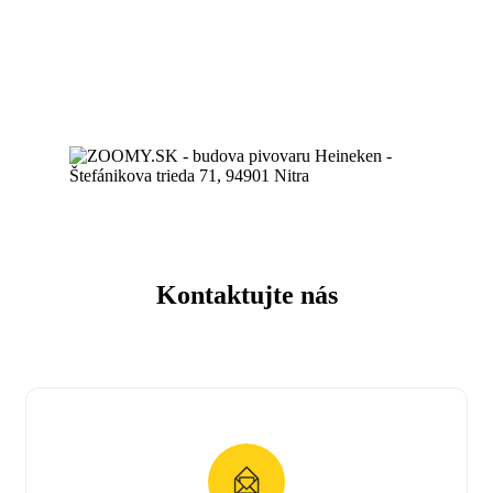
Kontaktujte nás