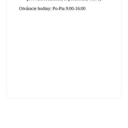
Otváracie hodiny: Po-Pia 9:00-16:00