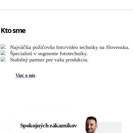
Kto sme
Najväčšia požičovňa foto/video techniky na Slovensku.
Špecialisti v segmente fototechniky.
Stabilný partner pre vašu produkciu.
Viac o nás
Spokojných zákazníkov