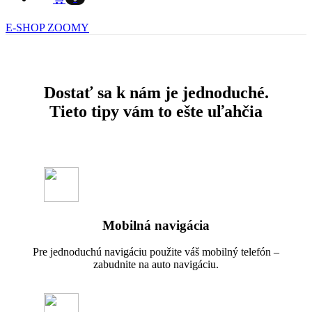
E-SHOP ZOOMY
Dostať sa k nám je jednoduché.
Tieto tipy vám to ešte uľahčia
Mobilná navigácia
Pre jednoduchú navigáciu použite váš mobilný telefón –
zabudnite na auto navigáciu.