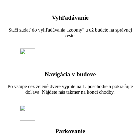
Vyhľadávanie
Stačí zadať do vyhľadávania „zoomy“ a už budete na správnej
ceste.
Navigácia v budove
Po vstupe cez zelené dvere vyjdite na 1. poschodie a pokračujte
doľava. Nájdete nás takmer na konci chodby.
Parkovanie