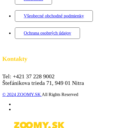
Všeobecné obchodné podmienky
Ochrana osobných údajov
Kontakty
Tel: +421 37 228 9002
Štefánikova trieda 71, 949 01 Nitra
© 2024 ZOOMY.SK
All Rights Reserved