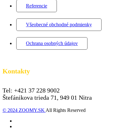
Referencie
Všeobecné obchodné podmienky
Ochrana osobných údajov
Kontakty
Tel: +421 37 228 9002
Štefánikova trieda 71, 949 01 Nitra
© 2024 ZOOMY.SK
All Rights Reserved