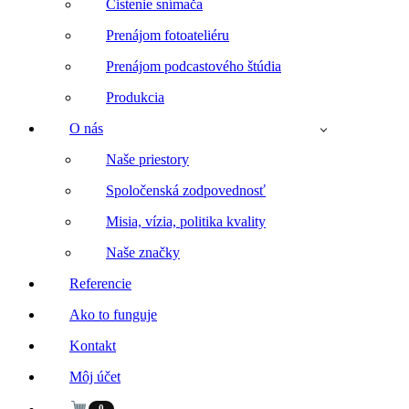
Čistenie snímača
Prenájom fotoateliéru
Prenájom podcastového štúdia
Produkcia
O nás
Naše priestory
Spoločenská zodpovednosť
Misia, vízia, politika kvality
Naše značky
Referencie
Ako to funguje
Kontakt
Môj účet
0