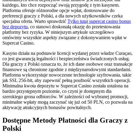
każdego, kto chce rozpocząć swoją przygodę z tym kasynem.
Platforma oferuje różnorodne opcje wpłat, dostosowane do
preferencji graczy z Polski, a dla nowych użytkowników czeka
specjalna oferta. Warto sprawdzić
Tylko tutaj supercat casino bonus
bez depozytu
, co stanowi doskonałą okazję do przetestowania
platformy bez ryzyka. W niniejszym artykule szczegółowo
omówimy wszystkie aspekty związane z dokonywaniem wpłat w
Supercat Casino.
Kasyno działa na podstawie licencji wydanej przez władze Curaçao,
co jest gwarancją legalności i bezpieczeństwa świadczonych usług.
Dla graczy z Polski oznacza to, że ich dane osobowe oraz transakcje
finansowe są chronione zgodnie z międzynarodowymi standardami.
Platforma wykorzystuje nowoczesne technologie szyfrowania, takie
jak SSL 256-bit, aby zapewnić pełną poufność wszystkich operacji.
Minimalna kwota depozytu w Supercat Casino została ustalona na
bardzo przystępnym poziomie, co czyni je dostępnym dla
szerokiego grona odbiorców. W zależności od wybranej promocji,
minimalne wpłaty mogą zaczynać się już od 50 PLN, co pozwala na
aktywację atrakcyjnych bonusów powitalnych.
Dostępne Metody Płatności dla Graczy z
Polski