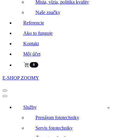
Misia, vízia, politika kvality
Naše značky
Referencie
Ako to funguje
Kontakt
Môj účet
0
E-SHOP ZOOMY
Menu
navigácie
Menu
navigácie
Služby
Prenájom fototechniky
Servis fototechniky