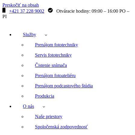
Preskočiť na obsah
+421 37 228 9002
Otváracie hodiny: 09:00 – 16:00 PO –
PI
Služby
Prenájom fototechniky
Servis fototechniky
Čistenie snímača
Prenájom fotoateliéru
Prenájom podcastového štúdia
Produkcia
O nás
Naše priestory
Spoločenská zodpovednosť