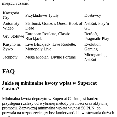
miejscu i czasie.
Kategoria
Przykładowe Tytuły
Dostawcy
Gry
Automaty
Starburst, Gonzo’s Quest, Book of
NetEnt, Play’n
Wideo
Dead
GO
European Roulette, Classic
BetSoft,
Gry Stołowe
Blackjack
Pragmatic Play
Kasyno na
Live Blackjack, Live Roulette,
Evolution
Żywo
Monopoly Live
Gaming
Microgaming,
Jackpoty
Mega Moolah, Divine Fortune
NetEnt
FAQ
Jakie są minimalne kwoty wpłat w Supercat
Casino?
Minimalna kwota depozytu w Supercat Casino jest bardzo
przystępna i zależy od wybranej metody płatności oraz aktywnej
promocji. Zazwyczaj minimalna wpłata wynosi 50 PLN, co
pozwala na rozpoczęcie gry bez konieczności inwestowania dużych